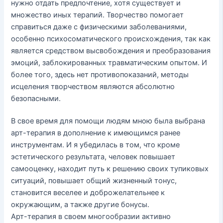
нужно отдать предпочтение, хотя существует и
множество иных терапий. Творчество помогает
справиться даже с физическими заболеваниями,
особенно психосоматического происхождения, так как
является средством высвобождения и преобразования
эмоций, заблокированных травматическим опытом. И
более того, здесь нет противопоказаний, методы
исцеления творчеством являются абсолютно
безопасными.
В свое время для помощи людям мною была выбрана
арт-терапия в дополнение к имеющимся ранее
инструментам. И я убедилась в том, что кроме
эстетического результата, человек повышает
самооценку, находит путь к решению своих тупиковых
ситуаций, повышает общий жизненный тонус,
становится веселее и доброжелательнее к
окружающим, а также другие бонусы.
Арт-терапия в своем многообразии активно