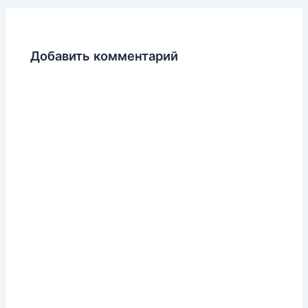
Добавить комментарий