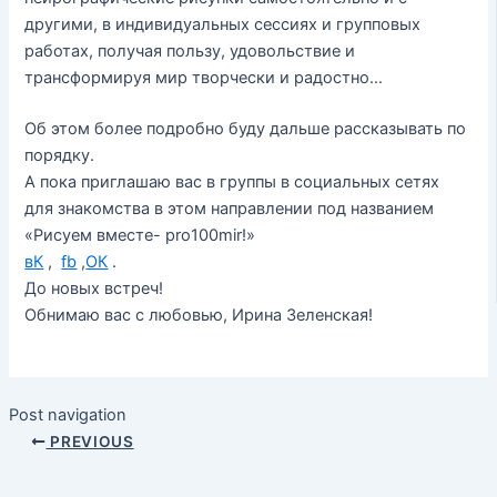
другими, в индивидуальных сессиях и групповых
работах, получая пользу, удовольствие и
трансформируя мир творчески и радостно…
Об этом более подробно буду дальше рассказывать по
порядку.
А пока приглашаю вас в группы в социальных сетях
для знакомства в этом направлении под названием
«Рисуем вместе- pro100mir!»
вК
,
fb
,
ОК
.
До новых встреч!
Обнимаю вас с любовью, Ирина Зеленская!
Post navigation
PREVIOUS