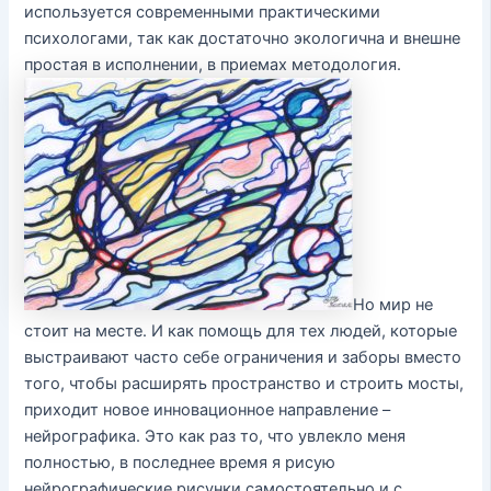
используется современными практическими
психологами, так как достаточно экологична и внешне
простая в исполнении, в приемах методология.
Но мир не
стоит на месте. И как помощь для тех людей, которые
выстраивают часто себе ограничения и заборы вместо
того, чтобы расширять пространство и строить мосты,
приходит новое инновационное направление –
нейрографика. Это как раз то, что увлекло меня
полностью, в последнее время я рисую
нейрографические рисунки самостоятельно и с