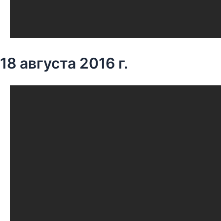
18 августа 2016 г.