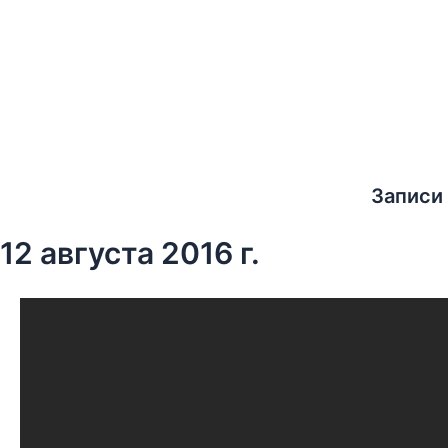
Записи
12 августа 2016 г.