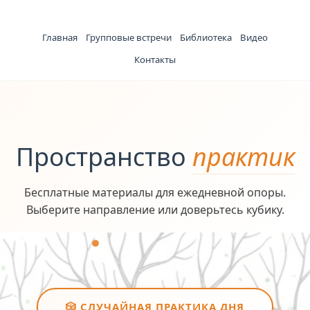
Перейти к содержимому
Главная
Групповые встречи
Библиотека
Видео
Контакты
Пространство
практик
Бесплатные материалы для ежедневной опоры.
Выберите направление или доверьтесь кубику.
🎲 СЛУЧАЙНАЯ ПРАКТИКА ДНЯ