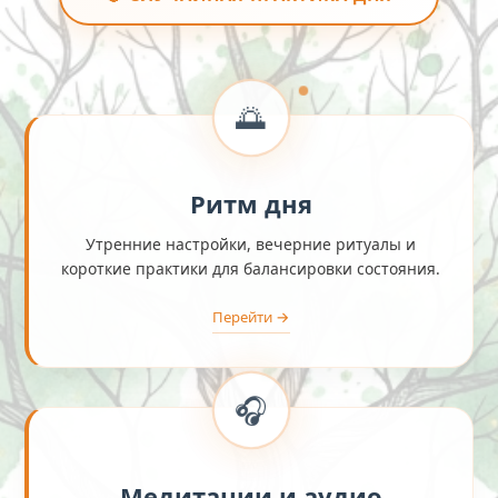
🌅
Ритм дня
Утренние настройки, вечерние ритуалы и
короткие практики для балансировки состояния.
Перейти →
🎧
Медитации и аудио