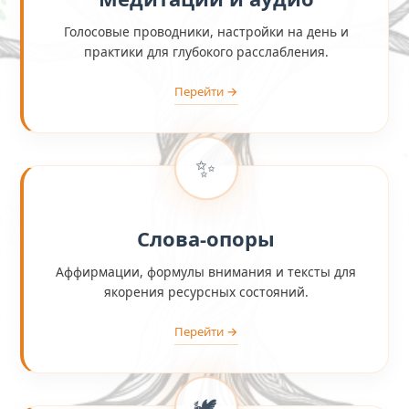
Голосовые проводники, настройки на день и
практики для глубокого расслабления.
Перейти →
✨
Слова-опоры
Аффирмации, формулы внимания и тексты для
якорения ресурсных состояний.
Перейти →
🕊️