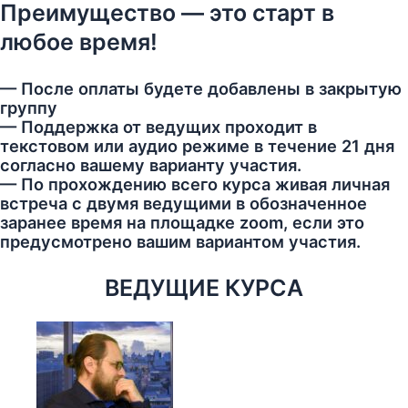
Преимущество — это старт в
любое время!
— После оплаты будете добавлены в закрытую
группу
— Поддержка от ведущих проходит в
текстовом или аудио режиме в течение 21 дня
согласно вашему варианту участия.
— По прохождению всего курса живая личная
встреча с двумя ведущими в обозначенное
заранее время на площадке zoom, если это
предусмотрено вашим вариантом участия.
ВЕДУЩИЕ КУРСА