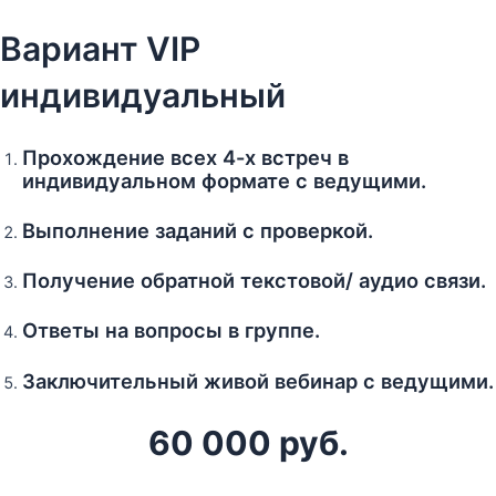
Вариант VIP
индивидуальный
Прохождение всех 4-х встреч в
индивидуальном формате с ведущими.
Выполнение заданий с проверкой.
Получение обратной текстовой/ аудио связи.
Ответы на вопросы в группе.
Заключительный живой вебинар с ведущими.
60 000 руб.