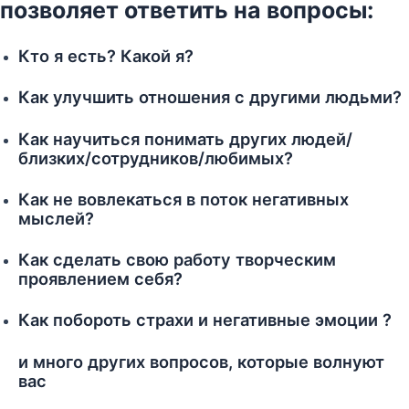
позволяет ответить на вопросы:
Кто я есть? Какой я?
Как улучшить отношения с другими людьми?
Как научиться понимать других людей/
близких/сотрудников/любимых?
Как не вовлекаться в поток негативных
мыслей?
Как сделать свою работу творческим
проявлением себя?
Как побороть страхи и негативные эмоции ?
и много других вопросов, которые волнуют
вас