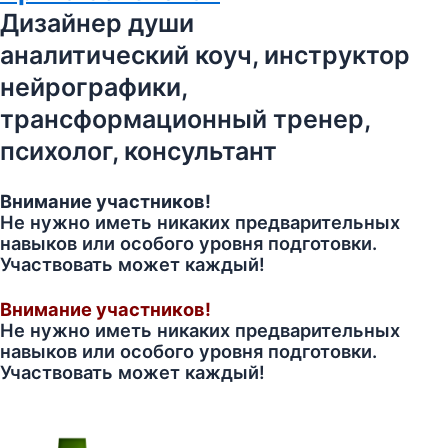
Дизайнер души
аналитический коуч, инструктор
нейрографики,
трансформационный тренер,
психолог, консультант
Внимание участников!
Не нужно иметь никаких предварительных
навыков или особого уровня подготовки.
Участвовать может каждый!
Внимание участников!
Не нужно иметь никаких предварительных
навыков или особого уровня подготовки.
Участвовать может каждый!