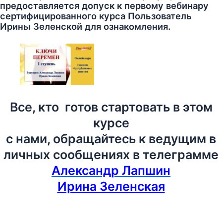
предоставляется допуск к первому вебинару
сертифицированного курса Пользователь
Ирины Зеленской для ознакомления.
Все, кто готов стартовать в этом
курсе
с нами, обращайтесь к ведущим в
личных сообщениях в телеграмме
Александр Лапшин
Ирина Зеленская