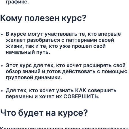
графике.
Кому полезен курс?
В курсе могут участвовать те, кто впервые
желает разобраться с паттернами своей
жизни, так и те, кто уже прошел свой
начальный путь.
Этот курс для тех, кто хочет расширять свой
обзор знаний и готов действовать с помощью
групповой динамики.
Для тех, кто хочет узнать КАК совершить
перемены и хочет их СОВЕРШИТЬ.
Что будет на курсе?
Компетенция ведущего курса предусматривает