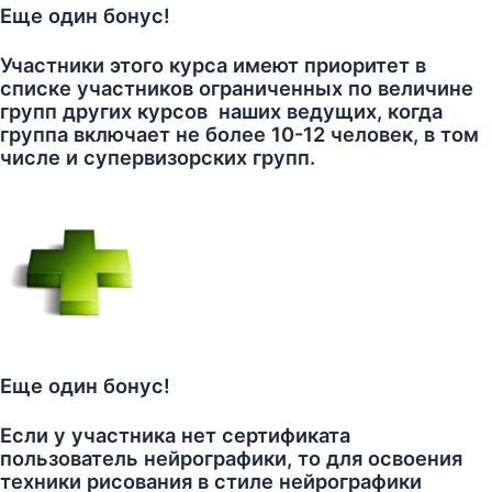
Еще один бонус!
Участники этого курса имеют приоритет в
списке участников ограниченных по величине
групп других курсов наших ведущих, когда
группа включает не более 10-12 человек, в том
числе и супервизорских групп.
Еще один бонус!
Если у участника нет сертификата
пользователь нейрографики, то для освоения
техники рисования в стиле нейрографики