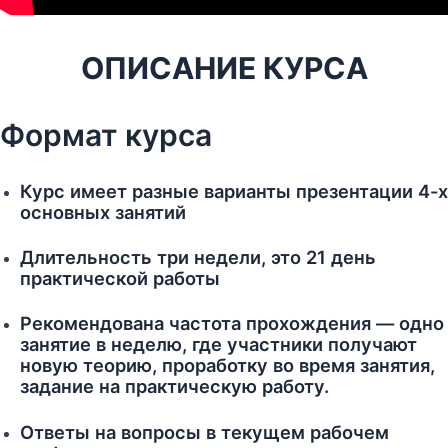
ОПИСАНИЕ КУРСА
Формат курса
Курс имеет разные варианты презентации 4-х
основных занятий
Длительность три недели, это 21 день
практической работы
Рекомендована частота прохождения — одно
занятие в неделю, где участники получают
новую теорию, проработку во время занятия,
задание на практическую работу.
Ответы на вопросы в текущем рабочем