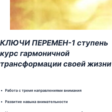
КЛЮЧИ ПЕРЕМЕН-1 ступень
курс гармоничной
трансформации своей жизни
Работа с тремя направлениями внимания
Развитие навыка внимательности