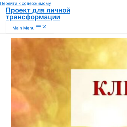
Перейти к содержимому
Проект для личной
трансформации
Main Menu