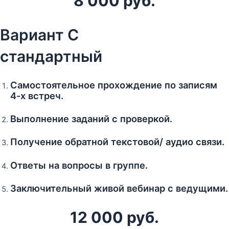
8 000 руб.
Вариант С
стандартный
Самостоятельное прохождение по записям
4-х встреч.
Выполнение заданий с проверкой.
Получение обратной текстовой/ аудио связи.
Ответы на вопросы в группе.
Заключительный живой вебинар с ведущими.
12 000 руб.