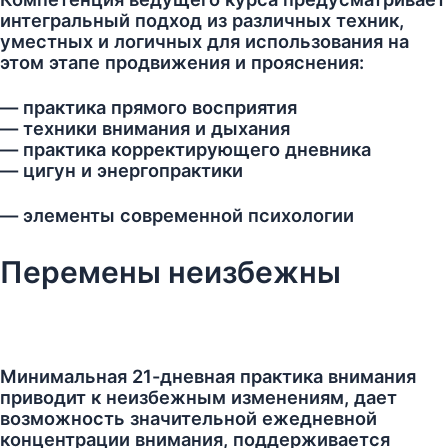
интегральный подход из различных техник,
уместных и логичных для использования на
этом этапе продвижения и прояснения:
— практика прямого восприятия
— техники внимания и дыхания
— практика корректирующего дневника
— цигун и энергопрактики
— элементы современной психологии
Перемены неизбежны
Минимальная 21-дневная практика внимания
приводит к неизбежным изменениям, дает
возможность значительной ежедневной
концентрации внимания, поддерживается