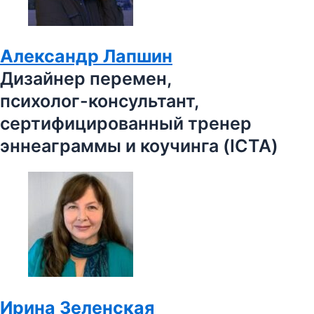
Александр Лапшин
Дизайнер перемен,
психолог-консультант,
сертифицированный тренер
эннеаграммы и коучинга (ICTA)
Ирина Зеленская