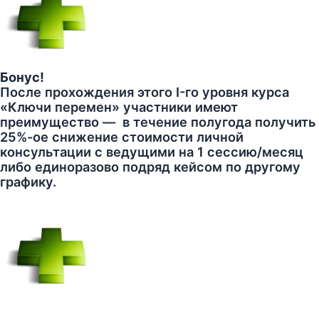
Бонус!
После прохождения этого I-го уровня курса
«Ключи перемен» участники имеют
преимущество — в течение полугода получить
25%-ое снижение стоимости личной
консультации с ведущими на 1 сессию/месяц
либо единоразово подряд кейсом по другому
графику.