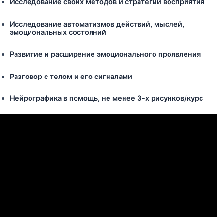
Исследование своих методов и стратегий восприятия
Исследование автоматизмов действий, мыслей,
эмоциональных состояний
Развитие и расширение эмоционального проявления
Разговор с телом и его сигналами
Нейрографика в помощь, не менее 3-х рисунков/курс