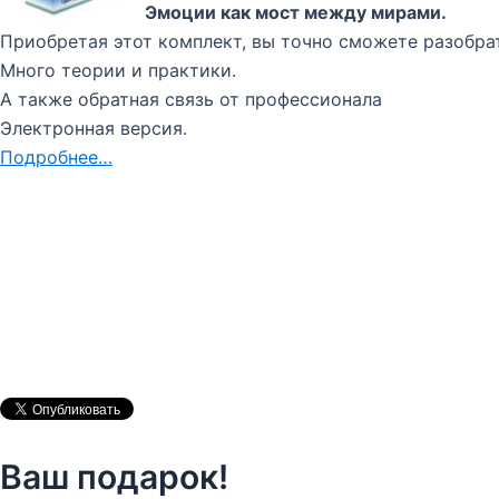
Эмоции как мост между мирами.
Приобретая этот комплект, вы точно сможете разобра
Много теории и практики.
А также обратная связь от профессионала
Электронная версия.
Подробнее…
Ваш подарок!