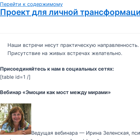
Перейти к содержимому
Проект для личной трансформац
Наши встречи несут практическую направленность.
Присутствие на живых встречах желательно.
Присоединяйтесь к нам в социальных сетях:
[table id=1 /]
Вебинар «Эмоции как мост между мирами»
Ведущая вебинара — Ирина Зеленская, пси