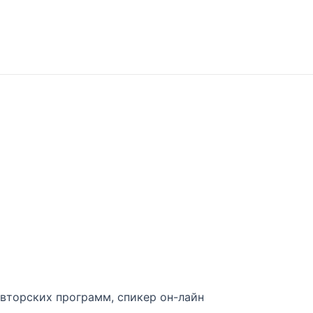
авторских программ, спикер он-лайн