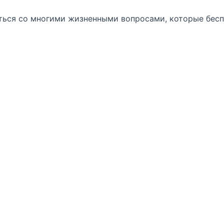
ться со многими жизненными вопросами, которые бесп