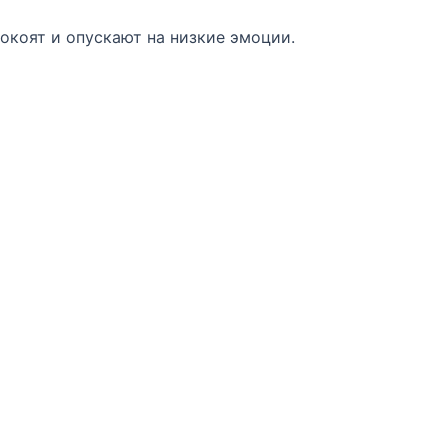
окоят и опускают на низкие эмоции.