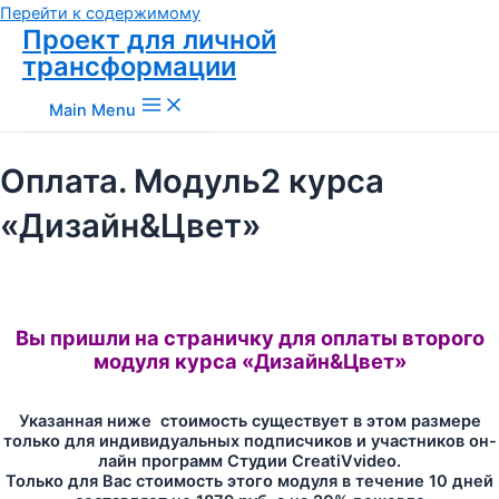
Перейти к содержимому
Проект для личной
трансформации
Main Menu
Оплата. Модуль2 курса
«Дизайн&Цвет»
Вы пришли на страничку для оплаты второго
модуля курса «Дизайн&Цвет»
Указанная ниже стоимость существует в этом размере
только для индивидуальных подписчиков и участников он-
лайн программ Студии CreatiVvideo.
Только для Вас стоимость этого модуля в течение 10 дней