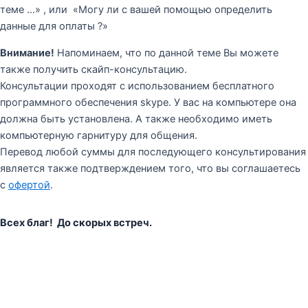
теме …» , или «Могу ли с вашей помощью определить
данные для оплаты ?»
Внимание!
Напоминаем, что по данной теме Вы можете
также получить скайп-консультацию.
Консультации проходят с использованием бесплатного
программного обеспечения skype. У вас на компьютере она
должна быть установлена. А также необходимо иметь
компьютерную гарнитуру для общения.
Перевод любой суммы для последующего консультирования
является также подтверждением того, что вы соглашаетесь
с
офертой
.
Всех благ! До скорых встреч.