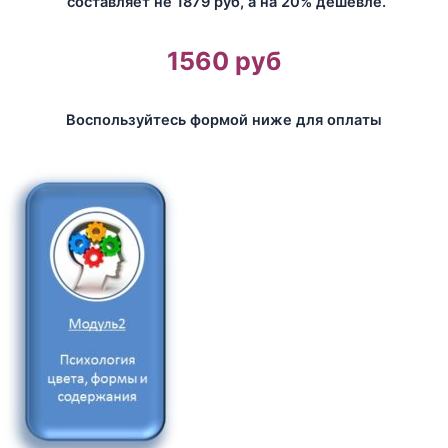
составляет не 1879 руб, а на 20% дешевле.
1560 руб
Воспользуйтесь формой ниже для оплаты