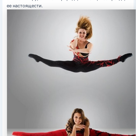
ее настоящести.