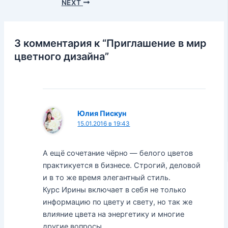
NEXT
3 комментария к “Приглашение в мир
цветного дизайна”
Юлия Пискун
15.01.2016 в 19:43
А ещё сочетание чёрно — белого цветов
практикуется в бизнесе. Строгий, деловой
и в то же время элегантный стиль.
Курс Ирины включает в себя не только
информацию по цвету и свету, но так же
влияние цвета на энергетику и многие
другие вопросы.