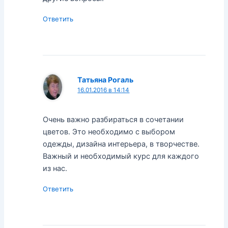
Ответить
Татьяна Рогаль
16.01.2016 в 14:14
Очень важно разбираться в сочетании
цветов. Это необходимо с выбором
одежды, дизайна интерьера, в творчестве.
Важный и необходимый курс для каждого
из нас.
Ответить