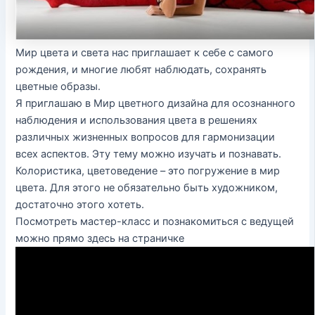
Мир цвета и света нас приглашает к себе с самого
рождения, и многие любят наблюдать, сохранять
цветные образы.
Я приглашаю в Мир цветного дизайна для осознанного
наблюдения и использования цвета в решениях
различных жизненных вопросов для гармонизации
всех аспектов. Эту тему можно изучать и познавать.
Колористика, цветоведение – это погружение в мир
цвета. Для этого не обязательно быть художником,
достаточно этого хотеть.
Посмотреть мастер-класс и познакомиться с ведущей
можно прямо здесь на страничке