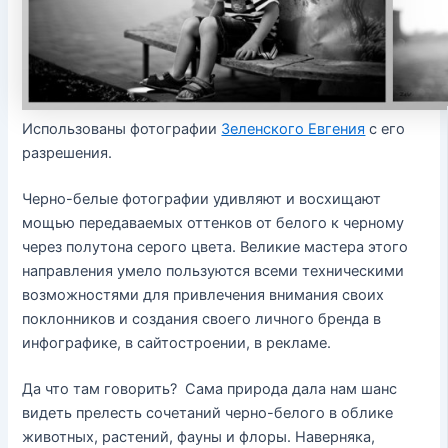
Использованы фотографии
Зеленского Евгения
с его
разрешения.
Черно-белые фотографии удивляют и восхищают
мощью передаваемых оттенков от белого к черному
через полутона серого цвета. Великие мастера этого
направления умело пользуются всеми техническими
возможностями для привлечения внимания своих
поклонников и создания своего личного бренда в
инфографике, в сайтостроении, в рекламе.
Да что там говорить? Сама природа дала нам шанс
видеть прелесть сочетаний черно-белого в облике
животных, растений, фауны и флоры. Наверняка,