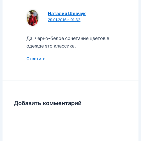
Наталия Шевчук
29.01.2016 в 01:32
Да, черно-белое сочетание цветов в
одежде это классика.
Ответить
Добавить комментарий