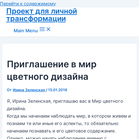
Перейти к содержимому
Проект для личной
трансформации
Main Menu
Приглашение в мир
цветного дизайна
От
Ирина Зеленская
/
15.01.2016
Я, Ирина Зеленская, приглашаю вас в Мир цветного
дизайна.
Когда мы начинаем наблюдать мир, в котором живем и
познаем те или иные его аспекты, то обязательно
начинаем познавать и его цветовое содержание.
Однако, можно начать наблюдение именно с