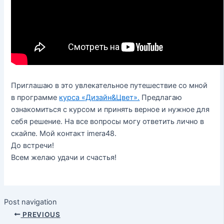
Приглашаю в это увлекательное путешествие со мной
в программе
курса «Дизайн&Цвет».
Предлагаю
ознакомиться с курсом и принять верное и нужное для
себя решение. На все вопросы могу ответить лично в
скайпе. Мой контакт imera48.
До встречи!
Всем желаю удачи и счастья!
Post navigation
PREVIOUS