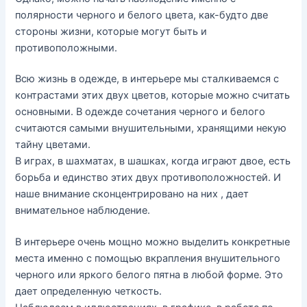
полярности черного и белого цвета, как-будто две
стороны жизни, которые могут быть и
противоположными.
Всю жизнь в одежде, в интерьере мы сталкиваемся с
контрастами этих двух цветов, которые можно считать
основными. В одежде сочетания черного и белого
считаются самыми внушительными, хранящими некую
тайну цветами.
В играх, в шахматах, в шашках, когда играют двое, есть
борьба и единство этих двух противоположностей. И
наше внимание сконцентрировано на них , дает
внимательное наблюдение.
В интерьере очень мощно можно выделить конкретные
места именно с помощью вкрапления внушительного
черного или яркого белого пятна в любой форме. Это
дает определенную четкость.