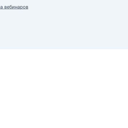
ла вебинаров