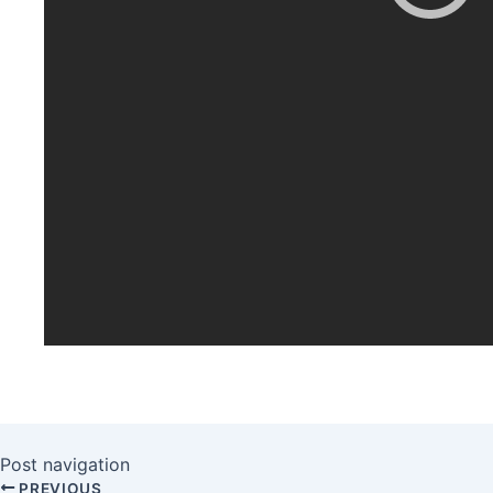
Post navigation
PREVIOUS