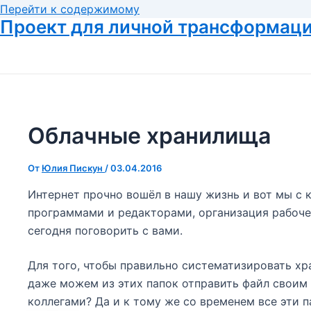
Перейти к содержимому
Проект для личной трансформац
Облачные хранилища
От
Юлия Пискун
/
03.04.2016
Интернет прочно вошёл в нашу жизнь и вот мы с 
программами и редакторами, организация рабочего
сегодня поговорить с вами.
Для того, чтобы правильно систематизировать хр
даже можем из этих папок отправить файл своим 
коллегами? Да и к тому же со временем все эти 