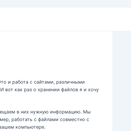
то и работа с сайтами, различными
И вот как раз о хранении файлов я и хочу
мещаем в них нужную информацию. Мы
мер, работать с файлами совместно с
 вашем компьютере.