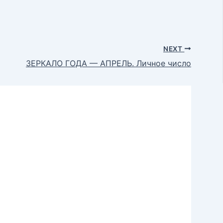
NEXT
ЗЕРКАЛО ГОДА — АПРЕЛЬ. Личное число