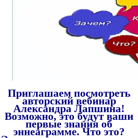
Приглашаем посмотреть
авторский вебинар
Александра Лапшина!
Возможно, это будут ваши
первые знания об
эннеаграмме. Что это?