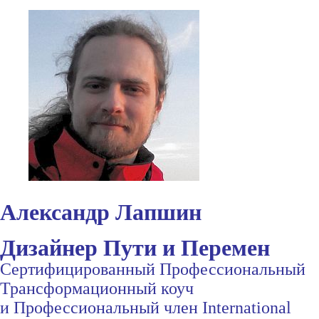
Александр Лапшин
Дизайнер Пути и Перемен
Сертифицированный Профессиональный
Трансформационный коуч
и Профессиональный член International