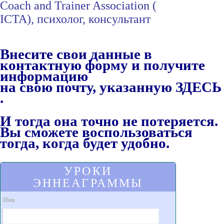
Coach and Trainer Association (
ICTA),
психолог, консультант
Внесите свои данные в
контактную форму и получите
информацию
на свою почту, указанную ЗДЕСЬ
.
И тогда она точно не потеряется.
Вы сможете воспользоваться
тогда, когда будет удобно.
УРОКИ
ЭННЕАГРАММЫ
Имя