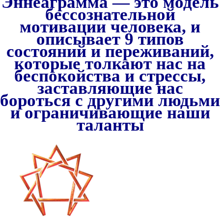
Эннеаграмма — это модель
бессознательной
мотивации человека, и
описывает 9 типов
состояний и переживаний,
которые толкают нас на
беспокойства и стрессы,
заставляющие нас
бороться с другими людьми
и ограничивающие наши
таланты