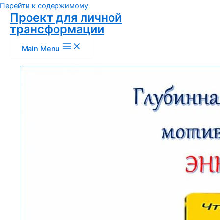
Перейти к содержимому
Проект для личной
трансформации
Main Menu