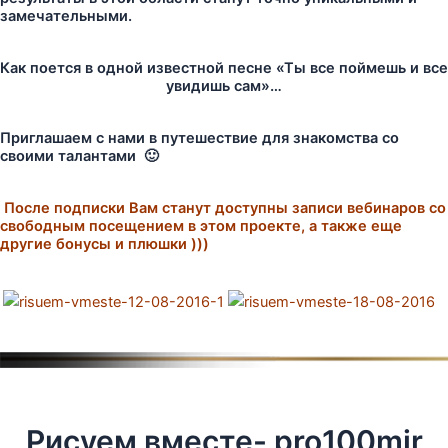
замечательными.
Как поется в одной известной песне «Ты все поймешь и все
увидишь сам»…
Приглашаем с нами в путешествие для знакомства со
своими талантами 🙂
После подписки Вам станут доступны записи вебинаров со
свободным посещением в этом проекте, а также еще
другие бонусы и плюшки )))
Рисуем вместе- pro100mir