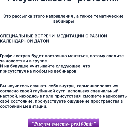
Это рассылка этого направления , а также тематические
вебинары
СПЕЦИАЛЬНЫЕ ВСТРЕЧИ-МЕДИТАЦИИ С РАЗНОЙ
КАЛЕНДАРНОЙ ДАТОЙ
График встреч будет постоянно меняться, потому следите
за новостями в группе.
И на будущее учитывайте следующее, что
присутствуя на любом из вебинаров :
Вы научитесь слушать себя внутри, гармонизироваться
согласно своей глубинной сути, используя специальный
настрой, находясь в поле присутствия, сможете нарисовать
своё состояние, прочувствуете ощущение пространства в
состоянии медитации.
"Рисуем вместе- pro100mir"