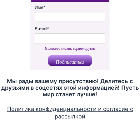
Имя
*
E-mail
*
Никакого спама, гарантируем!
Мы рады вашему присутствию! Делитесь с
друзьями в соцсетях этой информацией! Пусть
мир станет лучше!
Политика конфиденциальности и согласие с
рассылкой