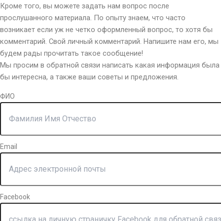
Кроме того, вы можете задать нам вопрос после
прослушанного материала. По опыту знаем, что часто
возникает если уж не четко оформленный вопрос, то хотя бы
комментарий. Свой личный комментарий. Напишите нам его, мы
будем рады прочитать такое сообщение!
Мы просим в обратной связи написать какая информация была
бы интересна, а также ваши советы и предложения.
ФИО
Email
Facebook