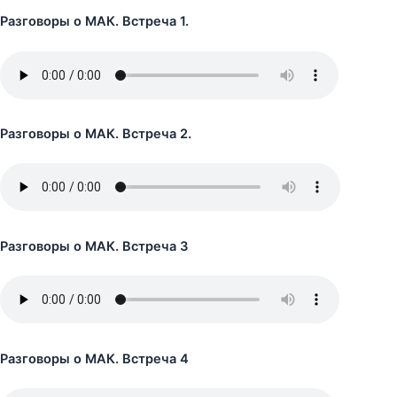
Разговоры о МАК. Встреча 1.
Разговоры о МАК. Встреча 2.
Разговоры о МАК. Встреча 3
Разговоры о МАК. Встреча 4