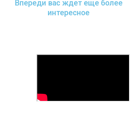
Впереди вас ждет еще более
интересное