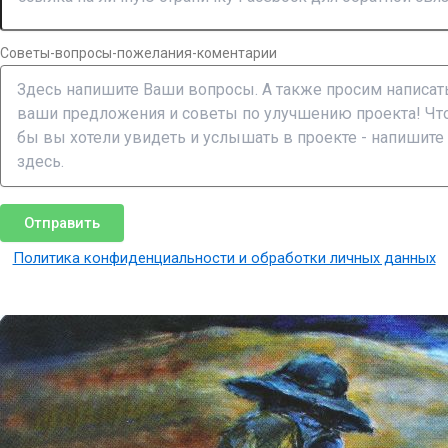
Советы-вопросы-пожелания-коментарии
Отправить
Политика конфиденциальности и обработки личных данных