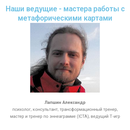
Наши ведущие - мастера работы с
метафорическими картами
Лапшин Александр
психолог, консультант, трансформационный тренер,
мастер и тренер по эннеаграмме (ICTA), ведущий Т-игр