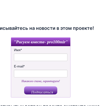
исывайтесь на новости в этом проекте!
"Рисуем вместе- pro100mir"
Имя
*
E-mail
*
Никакого спама, гарантируем!