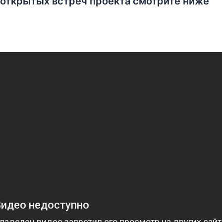
 открытых встреч проекта смотрите ниже