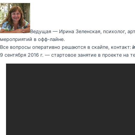
Ведущая — Ирина Зеленская, психолог, ар
мероприятий в офф-лайне.
Все вопросы оперативно решаются в скайпе, контакт:
i
9 сентября 2016 г. — стартовое занятие в проекте на