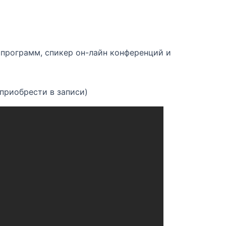
 программ, спикер он-лайн конференций и
 приобрести в записи)