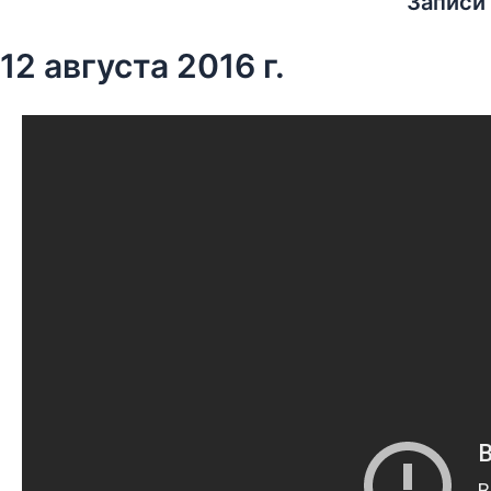
Записи
12 августа 2016 г.