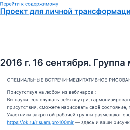
Перейти к содержимому
Проект для личной трансформац
2016 г. 16 сентября. Групп
СПЕЦИАЛЬНЫЕ ВСТРЕЧИ-МЕДИТАТИВНОЕ РИСОВА
Присутствуя на любом из вебинаров :
Вы научитесь слушать себя внутри, гармонизировать
присутствия, сможете нарисовать своё состояние,
Участники закрытой рабочей группы размещают св
https://ok.ru/risuem.pro100mir
— здесь и ваши рисунк