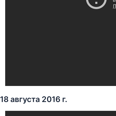
18 августа 2016 г.