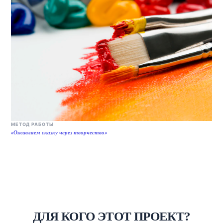
МЕТОД РАБОТЫ
«Оживляем сказку через творчество»
ДЛЯ КОГО ЭТОТ ПРОЕКТ?