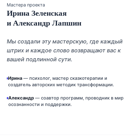
Мастера проекта
Ирина Зеленская
и Александр Лапшин
Мы создали эту мастерскую, где каждый
штрих и каждое слово возвращают вас к
вашей подлинной сути.
Ирина
— психолог, мастер сказкотерапии и
создатель авторских методик трансформации.
Александр
— соавтор программ, проводник в мир
осознанности и поддержки.