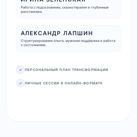
Работа с подсознанием, сказкотерапия и глубинные
расстановки.
АЛЕКСАНДР ЛАПШИН
Структурирование опыта, мужская поддержка и работа
с состояниями.
✓
ПЕРСОНАЛЬНЫЙ ПЛАН ТРАНСФОРМАЦИИ
✓
ЛИЧНЫЕ СЕССИИ В ОНЛАЙН-ФОРМАТЕ
НАПИСАТЬ МАСТЕРАМ