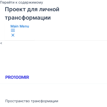
Перейти к содержимому
Проект для личной
трансформации
Main Menu
<
PRO100MIR
Пространство трансформации